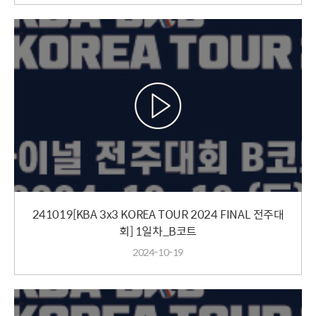
241019[KBA 3x3 KOREA TOUR 2024 FINAL 전주대
회] 1일차_B코트
2024-10-19