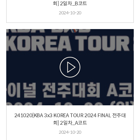
회] 2일차_B코트
2024-10-20
241020[KBA 3x3 KOREA TOUR 2024 FINAL 전주대
회] 2일차_A코트
2024-10-20