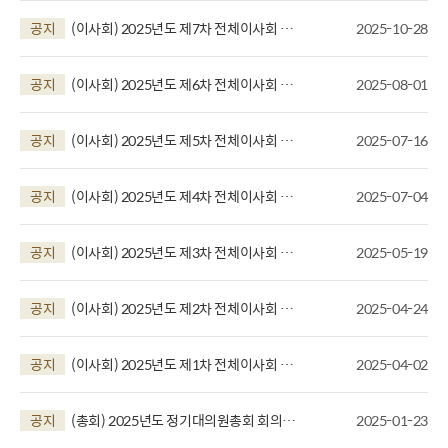
공지
(이사회) 2025년도 제7차 전체이사회 회
2025-10-28
의결과
공지
(이사회) 2025년도 제6차 전체이사회 회
2025-08-01
의결과
공지
(이사회) 2025년도 제5차 전체이사회 회
2025-07-16
의결과
공지
(이사회) 2025년도 제4차 전체이사회 회
2025-07-04
의결과
공지
(이사회) 2025년도 제3차 전체이사회 회
2025-05-19
의결과
공지
(이사회) 2025년도 제2차 전체이사회 회
2025-04-24
의결과
공지
(이사회) 2025년도 제1차 전체이사회 회
2025-04-02
의결과
공지
(총회) 2025년도 정기대의원총회 회의결
2025-01-23
과