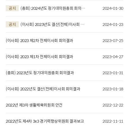
공지
(총회) 2024년도 정기대의원총회 회의결
2024-01-30
과
공지
(이사회) 2023년도 결산(전체)이사회 회
2024-01-23
의결과
(이사회) 2023 제2차 전체이사회 회의결과
2023-07-25
(이사회) 2023 제1차 전체이사회 회의결과
2023-04-27
(총회) 2023년도 정기대의원총회 회의결과
2023-01-31
(이사회) 2022년도 결산(전체)이사회 회의결과
2023-01-18
2022년 제3차 생활체육위원회 안건
2022-12-22
2022년도 제4차 3x3 경기력향상위원회 결과보고
2022-11-11