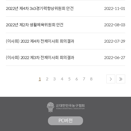
2022년 제4차 3x3경기력향상위원회 안건
2022-11-01
2022년 제2차 생활체육위원회 안건
2022-08-03
(이사회) 2022 제4차 전체이사회 회의결과
2022-07-29
(이사회) 2022 제3차 전체이사회 회의결과
2022-06-27
1
2
3
4
5
6
7
8
PC버전