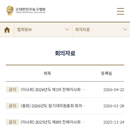
협회정보
회의자료
회의자료
제목
등록일
공지
(이사회) 2026년도 제1차 전체이사회 회
2026-04-22
의결과
공지
(총회) 2026년도 정기대의원총회 회의결
2026-01-28
과
공지
(이사회) 2025년도 제8차 전체이사회 회
2025-11-24
의결과