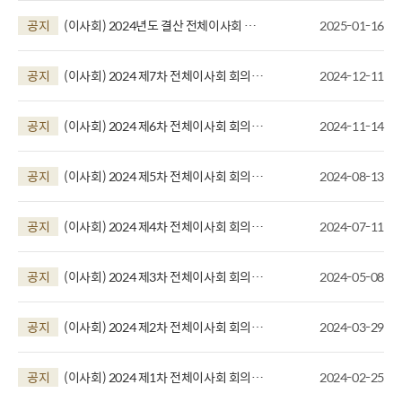
공지
(이사회) 2024년도 결산 전체이사회 회
2025-01-16
의결과
공지
(이사회) 2024 제7차 전체이사회 회의결
2024-12-11
과
공지
(이사회) 2024 제6차 전체이사회 회의결
2024-11-14
과
공지
(이사회) 2024 제5차 전체이사회 회의결
2024-08-13
과
공지
(이사회) 2024 제4차 전체이사회 회의결
2024-07-11
과
공지
(이사회) 2024 제3차 전체이사회 회의결
2024-05-08
과
공지
(이사회) 2024 제2차 전체이사회 회의결
2024-03-29
과
공지
(이사회) 2024 제1차 전체이사회 회의결
2024-02-25
과