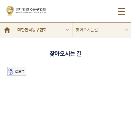
대한민국농구협회
찾아오시는길
찾아오시는 길
로드뷰