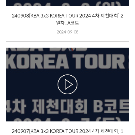
240908[KBA 3x3 KOREA TOUR 2024 4차 제천대회] 2
일차_A코트
2024-09-08
240907[KBA 3x3 KOREA TOUR 2024 4차 제천대회] 1