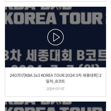
240707[KBA 3x3 KOREA TOUR 2024 3차 세종대회] 2
일차_B코트
2024-07-07