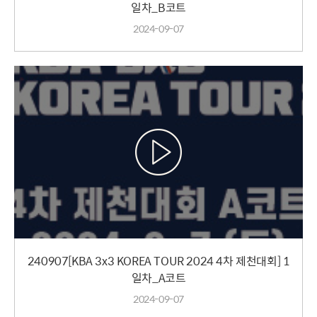
일차_B코트
2024-09-07
240907[KBA 3x3 KOREA TOUR 2024 4차 제천대회] 1
일차_A코트
2024-09-07