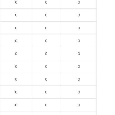
0
0
0
0
0
0
0
0
0
0
0
0
0
0
0
0
0
0
0
0
0
0
0
0
0
0
0