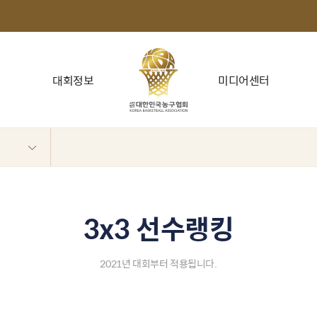
대회정보
미디어센터
3x3 선수랭킹
2021년 대회부터 적용됩니다.