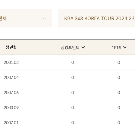
전체
KBA 3x3 KOREA TOUR 2024
생년월
랭킹포인트
1PTS
2001.02
0
0
2007.04
0
0
2007.06
0
0
2003.09
0
0
2007.01
0
0