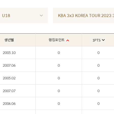
U18
KBA 3x3 KOREA TOUR 202
생년월
랭킹포인트
1PTS
2005.10
0
0
2007.06
0
0
2005.02
0
0
2007.07
0
0
2006.06
0
0