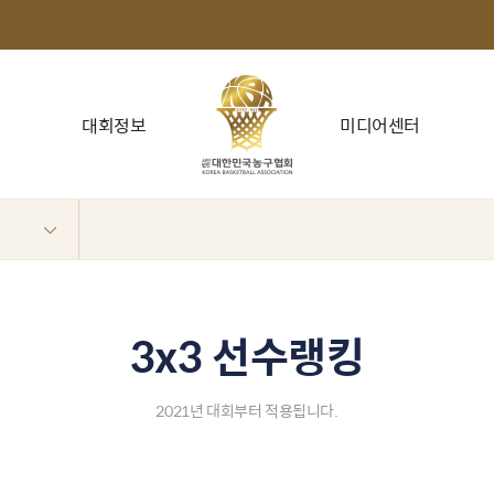
대회정보
미디어센터
3x3 선수랭킹
2021년 대회부터 적용됩니다.