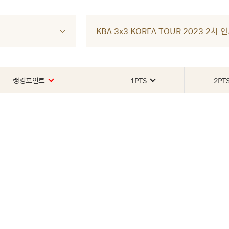
KBA 3x3 KOREA TOUR 2023 
랭킹포인트
1PTS
2PT