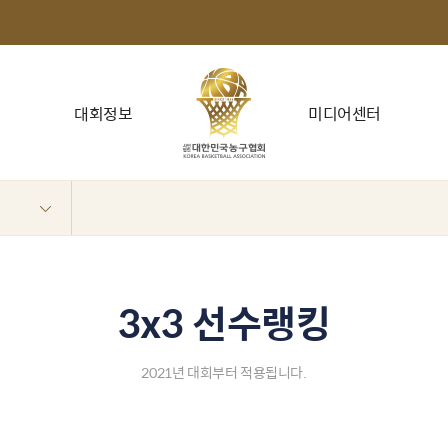
대회정보
미디어센터
3x3 선수랭킹
2021년 대회부터 적용됩니다.