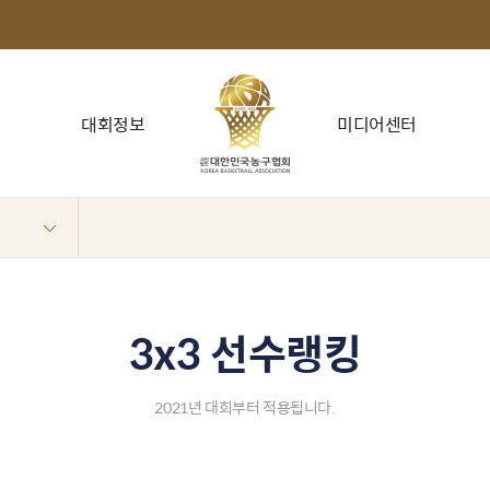
대회정보
미디어센터
3x3 선수랭킹
2021년 대회부터 적용됩니다.