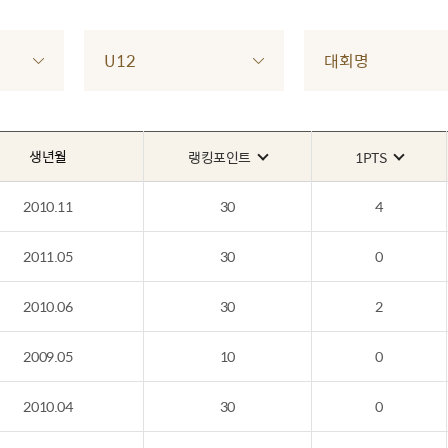
U12
대회명
생년월
랭킹포인트
1PTS
2010.11
30
4
2011.05
30
0
2010.06
30
2
2009.05
10
0
2010.04
30
0