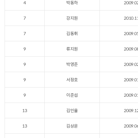
4
박동하
2009.0
7
강지원
2010.1
7
김동휘
2009.0
9
류지원
2009.0
9
박영준
2009.0
9
서정호
2009.0
9
이준섭
2009.0
13
김민율
2009.1
13
김상윤
2009.0