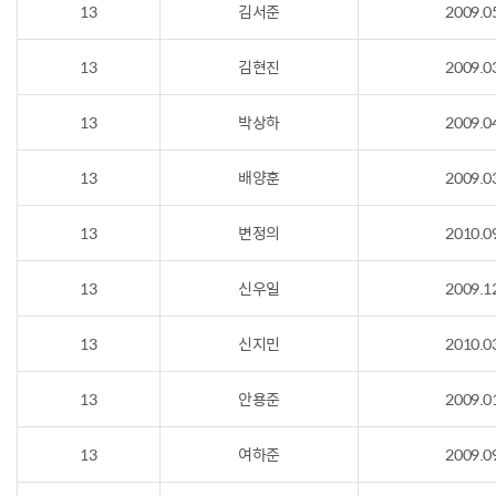
13
김서준
2009.0
13
김현진
2009.0
13
박상하
2009.0
13
배양훈
2009.0
13
변정의
2010.0
13
신우일
2009.1
13
신지민
2010.0
13
안용준
2009.0
13
여하준
2009.0