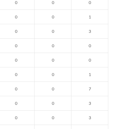
0
0
0
0
0
1
0
0
3
0
0
0
0
0
0
0
0
1
0
0
7
0
0
3
0
0
3