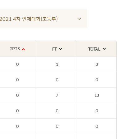
R 2021 4차 인제대회(초등부)
2PTS
FT
TOTAL
0
1
3
0
0
0
0
7
13
0
0
0
0
0
0