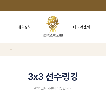
대회정보
미디어센터
3x3 선수랭킹
2021년 대회부터 적용됩니다.