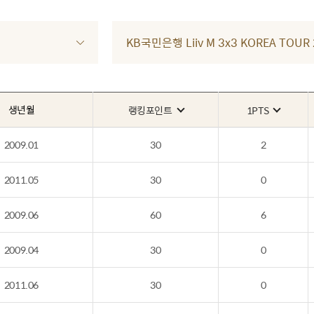
KB국민은행 Liiv M 3x3 KOREA TOU
생년월
랭킹포인트
1PTS
2009.01
30
2
2011.05
30
0
2009.06
60
6
2009.04
30
0
2011.06
30
0