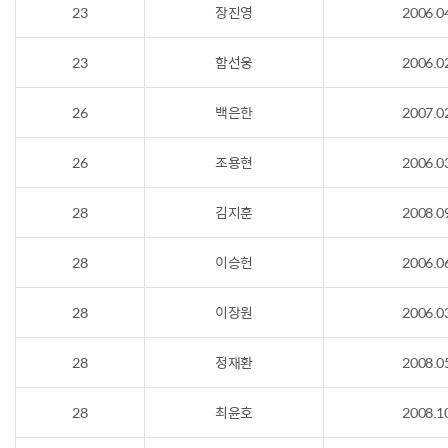
23
장진영
2006.0
23
함선웅
2006.0
26
백은한
2007.0
26
조용현
2006.0
28
김지훈
2008.0
28
이승헌
2006.0
28
이장원
2006.0
28
정재환
2008.0
28
최윤호
2008.1