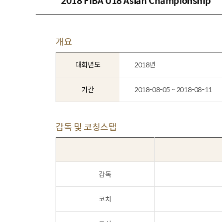
2018 FIBA U18 Asian Championship
개요
대회년도
2018년
기간
2018-08-05 ~ 2018-08-11
감독 및 코칭스탭
감독
코치