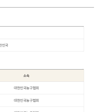
대한민국
소속
대한민국농구협회
대한민국농구협회