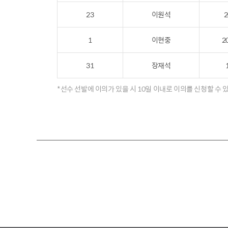
23
이원석
2
1
이현중
2
31
장재석
*선수 선발에 이의가 있을 시 10일 이내로 이의를 신청할 수