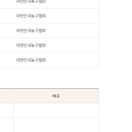
대한민국농구협회
대한민국농구협회
대한민국농구협회
대한민국농구협회
대한민국농구협회
비고