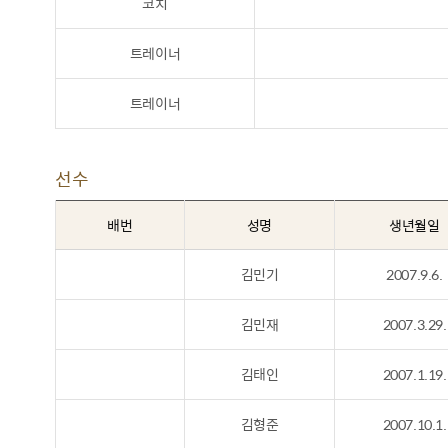
코치
트레이너
트레이너
선수
배번
성명
생년월일
김민기
2007.9.6.
김민재
2007.3.29.
김태인
2007.1.19.
김형준
2007.10.1.