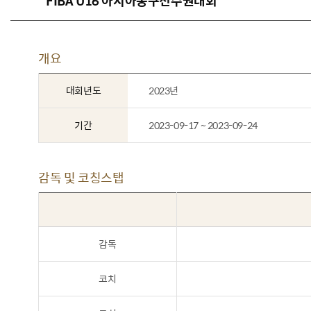
FIBA U16 아시아농구선수권대회
개요
대회년도
2023년
기간
2023-09-17 ~ 2023-09-24
감독 및 코칭스탭
감독
코치