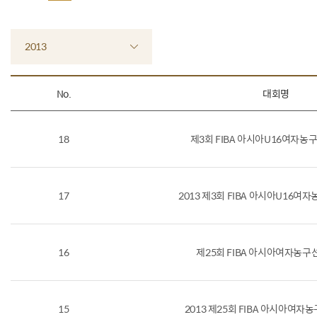
2013
No.
대회명
18
제3회 FIBA 아시아U16여자
17
2013 제3회 FIBA 아시아U16
16
제25회 FIBA 아시아여자농
15
2013 제25회 FIBA 아시아여