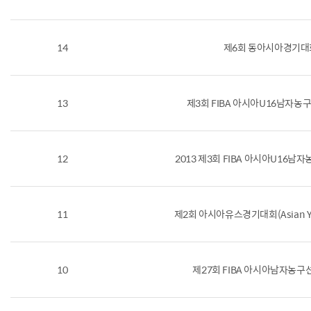
14
제6회 동아시아경기대
13
제3회 FIBA 아시아U16남자
12
2013 제3회 FIBA 아시아U16
11
제2회 아시아유스경기대회(Asian Yo
10
제27회 FIBA 아시아남자농