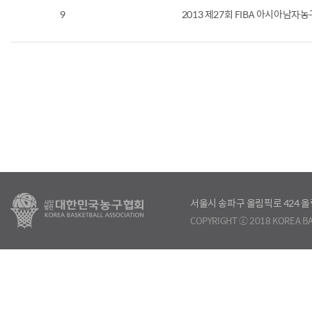
9
2013 제27회 FIBA 아시아남
서울시 송파구 올림픽로 424
COPYRIGHT ⓒ 2018 KOREA BA