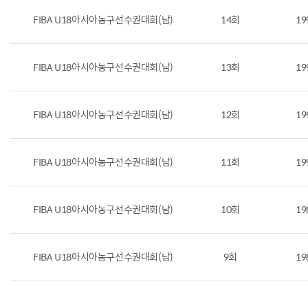
FIBA U18아시아농구선수권대회(남)
14회
19
FIBA U18아시아농구선수권대회(남)
13회
19
FIBA U18아시아농구선수권대회(남)
12회
19
FIBA U18아시아농구선수권대회(남)
11회
19
FIBA U18아시아농구선수권대회(남)
10회
19
FIBA U18아시아농구선수권대회(남)
9회
19