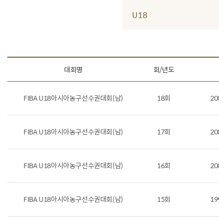
U18
대회명
회/년도
FIBA U18아시아농구선수권대회(남)
18회
20
FIBA U18아시아농구선수권대회(남)
17회
20
FIBA U18아시아농구선수권대회(남)
16회
20
FIBA U18아시아농구선수권대회(남)
15회
19