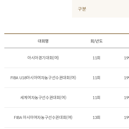
구분
대회명
회/년도
아시아경기대회(여)
11회
19
FIBA U18아시아여자농구선수권대회(여)
11회
19
세계여자농구선수권대회(여)
11회
19
FIBA 아시아여자농구선수권대회(여)
13회
19