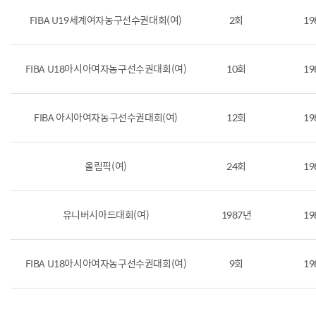
FIBA U19세계여자농구선수권대회(여)
2회
19
FIBA U18아시아여자농구선수권대회(여)
10회
19
FIBA 아시아여자농구선수권대회(여)
12회
19
올림픽(여)
24회
19
유니버시아드대회(여)
1987년
19
FIBA U18아시아여자농구선수권대회(여)
9회
19