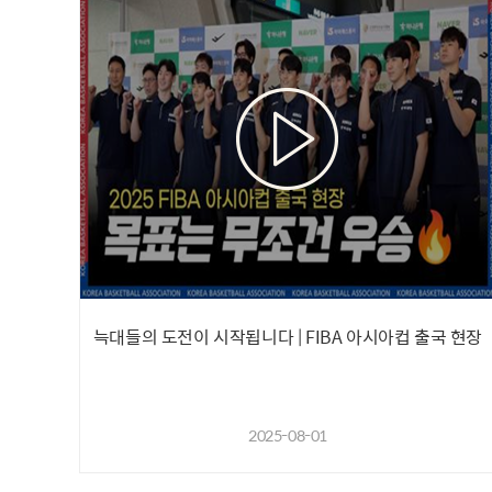
늑대들의 도전이 시작됩니다 | FIBA 아시아컵 출국 현장
2025-08-01