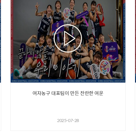
여자농구 대표팀이 만든 찬란한 여운
2025-07-28