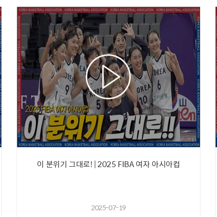
이 분위기 그대로! | 2025 FIBA 여자 아시아컵
2025-07-19