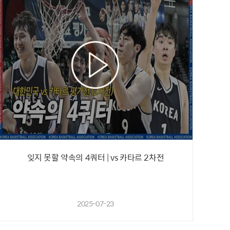
잊지 못할 약속의 4쿼터 | vs 카타르 2차전
2025-07-23