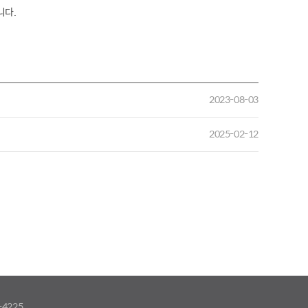
니다.
2023-08-03
2025-02-12
-4225