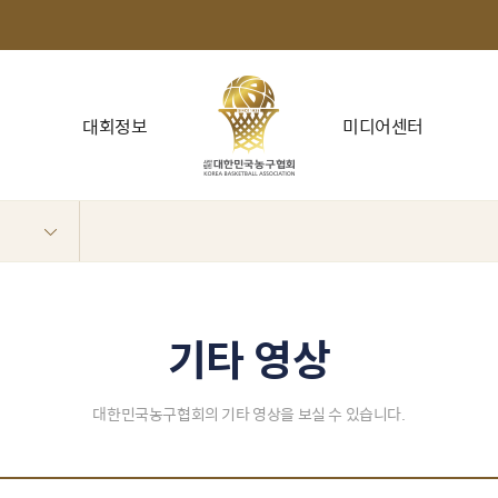
대회정보
미디어센터
기타 영상
대한민국농구협회의 기타 영상을 보실 수 있습니다.