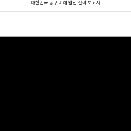
대한민국 농구 미래 발전 전략 보고서