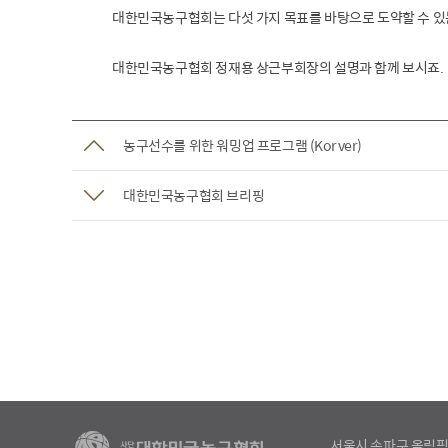
대한민국농구협회는 다섯 가지 목표를 바탕으로 도약할 수 있
대한민국농구협회 정재용 상근부회장의 설명과 함께 보시죠.
농구선수를 위한 워밍업 프로그램 (Kor ver)
대한민국농구협회 브리핑
서울시 송파구 올림픽