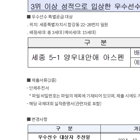
■ 우수선수 특별공급 대상
․ 위치: 세종특별자치시 합강동 22-28번지 일원
․ 배정세대: 총 3세대 (예비세대: 15세대)
■ 제출서류(2종)
- 단체추천서
* 파일 비밀번호는 파일의 제목에 기재되어 있으며, 제출 시에도
- 해당 국제대회 실적증명서(관련자료 포함)
■ 변경사항