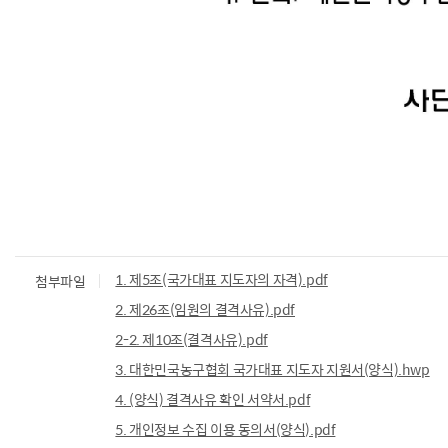
1. 제5조(국가대표 지도자의 자격).pdf
첨부파일
2. 제26조(임원의 결격사유).pdf
2-2. 제10조(결격사유).pdf
3. 대한민국농구협회 국가대표 지도자 지원서(양식).hwp
4. (양식) 결격사유 확인 서약서.pdf
5. 개인정보 수집 이용 동의서(양식).pdf