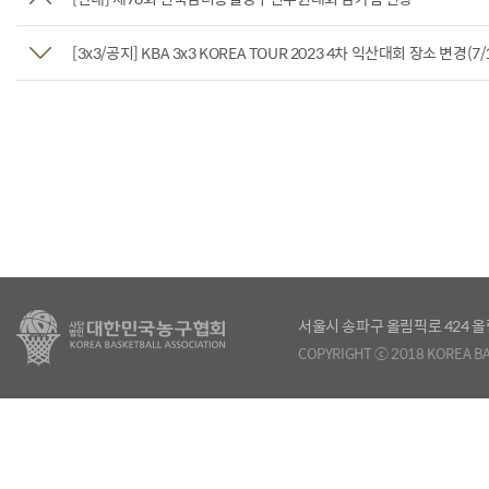
[3x3/공지] KBA 3x3 KOREA TOUR 2023 4차 익산대회 장소 변경(7/1
서울시 송파구 올림픽로 424
COPYRIGHT ⓒ 2018 KOREA BA