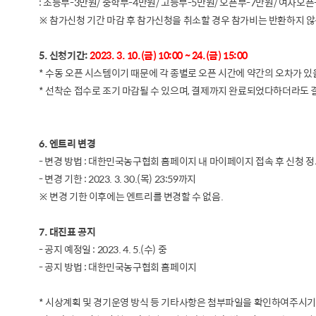
: 초등부-3만원/ 중학부-4만원/ 고등부-5만원/ 오픈부-7만원/ 여자오픈
※ 참가신청 기간 마감 후 참가신청을 취소할 경우 참가비는 반환하지 
5. 신청기간:
2023. 3. 10.(금) 10:00 ~ 24.(금) 15:00
* 수동 오픈 시스템이기 때문에 각 종별로 오픈 시간에 약간의 오차가 있
* 선착순 접수로 조기 마감될 수 있으며, 결제까지 완료되었다하더라도 
6. 엔트리 변경
- 변경 방법 : 대한민국농구협회 홈페이지 내 마이페이지 접속 후 신청 정
- 변경 기한 : 2023. 3. 30.(목) 23:59까지
※ 변경 기한 이후에는 엔트리를 변경할 수 없음.
7. 대진표 공지
- 공지 예정일 : 2023. 4. 5.(수) 중
- 공지 방법 : 대한민국농구협회 홈페이지
* 시상계획 및 경기운영 방식 등 기타사항은 첨부파일을 확인하여주시기