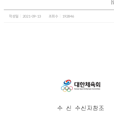
[
작성일
2021-09-13
조회수
192846