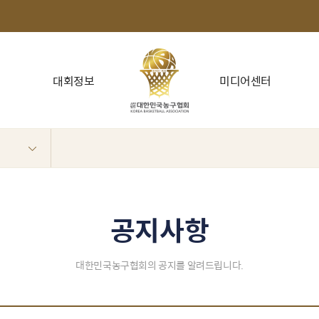
대회정보
미디어센터
공지사항
대한민국농구협회의 공지를 알려드립니다.