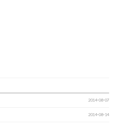
2014-08-07
2014-08-14