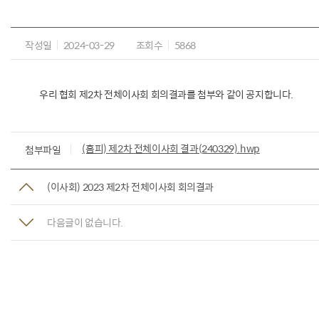
작성일
2024-03-29
조회수
5868
우리 협회 제2차 전체이사회 회의결과를 첨부와 같이 공지합니다.
(홈피) 제2차 전체이사회 결과(240329).hwp
첨부파일
(이사회) 2023 제2차 전체이사회 회의결과
다음글이 없습니다.