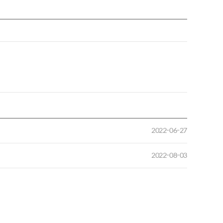
2022-06-27
2022-08-03