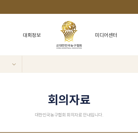
대회정보
미디어센터
회의자료
대한민국농구협회 회의자료 안내입니다.