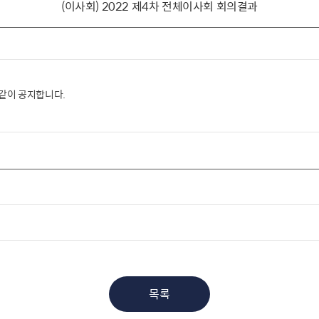
(이사회) 2022 제4차 전체이사회 회의결과
 같이 공지합니다.
목록