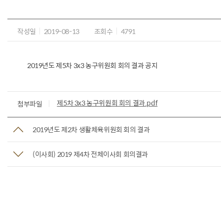
작성일
2019-08-13
조회수
4791
2019년도 제5차 3x3 농구위원회 회의 결과 공지
제5차 3x3 농구위원회 회의 결과.pdf
첨부파일
2019년도 제2차 생활체육위원회 회의 결과
(이사회) 2019 제4차 전체이사회 회의결과