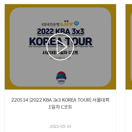
220514 [2022 KBA 3x3 KOREA TOUR] 서울대회
1일차 C코트
2022-05-14