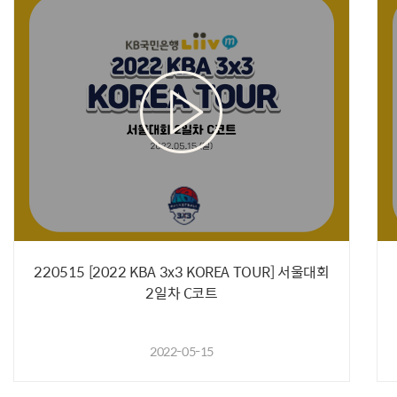
220515 [2022 KBA 3x3 KOREA TOUR] 서울대회
2일차 C코트
2022-05-15