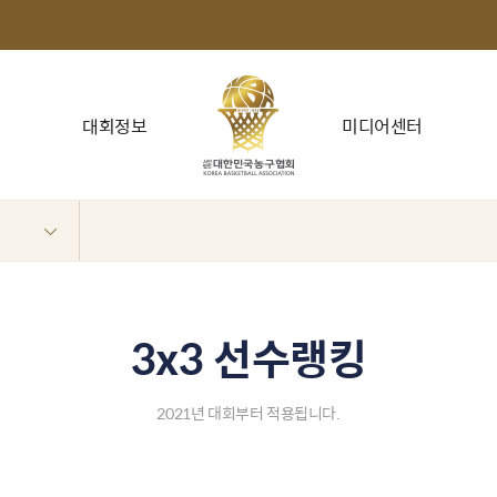
대회정보
미디어센터
3x3 선수랭킹
2021년 대회부터 적용됩니다.