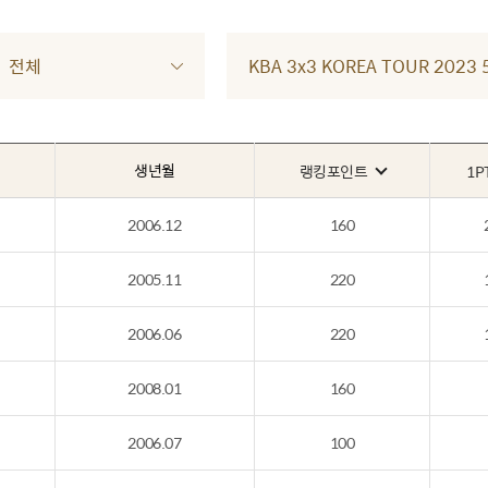
전체
KBA 3x3 KOREA TOUR 202
생년월
랭킹포인트
1P
2006.12
160
2005.11
220
2006.06
220
2008.01
160
2006.07
100