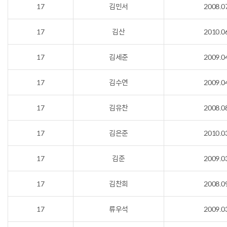
17
김민서
2008.0
17
김산
2010.0
17
김세준
2009.0
17
김수연
2009.0
17
김유찬
2008.0
17
김은준
2010.0
17
김준
2009.0
17
김찬희
2008.0
17
류우석
2009.0