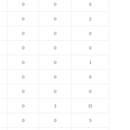
0
0
0
0
0
2
0
0
0
0
0
0
0
0
1
0
0
0
0
0
0
0
3
15
0
0
5