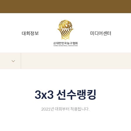
대회정보
미디어센터
3x3 선수랭킹
2021년 대회부터 적용됩니다.