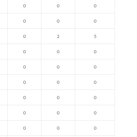
0
0
0
0
0
0
0
2
5
0
0
0
0
0
0
0
0
0
0
0
0
0
0
0
0
0
0