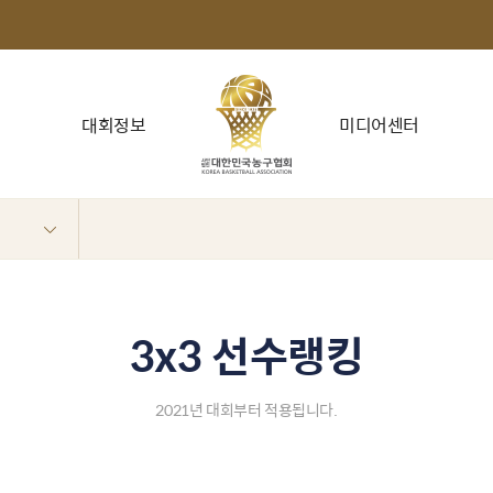
대회정보
미디어센터
3x3 선수랭킹
2021년 대회부터 적용됩니다.