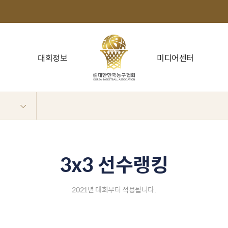
대회정보
미디어센터
3x3 선수랭킹
2021년 대회부터 적용됩니다.