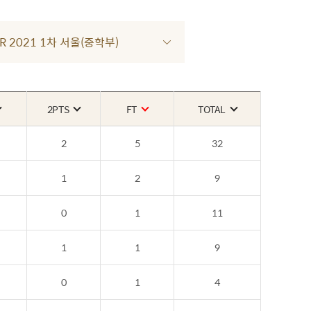
UR 2021 1차 서울(중학부)
2PTS
FT
TOTAL
2
5
32
1
2
9
0
1
11
1
1
9
0
1
4