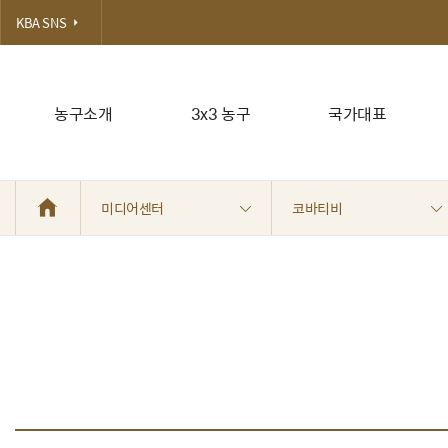
KBA SNS
농구소개
3x3 농구
국가대표
미디어센터
코바티비