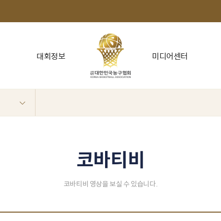
대회정보
미디어센터
코바티비
코바티비 영상을 보실 수 있습니다.