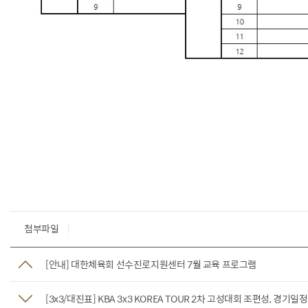
첨부파일
[안내] 대한체육회 선수진로지원센터 7월 교육 프로그램
[3x3/대진표] KBA 3x3 KOREA TOUR 2차 고성대회 조편성, 경기