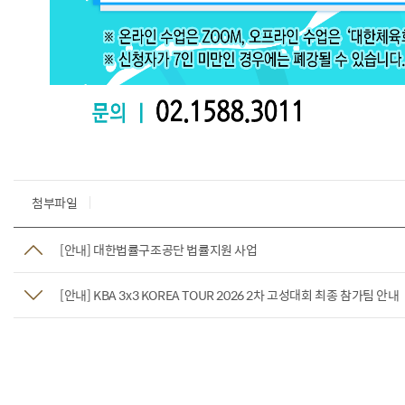
첨부파일
[안내] 대한법률구조공단 법률지원 사업
[안내] KBA 3x3 KOREA TOUR 2026 2차 고성대회 최종 참가팀 안내