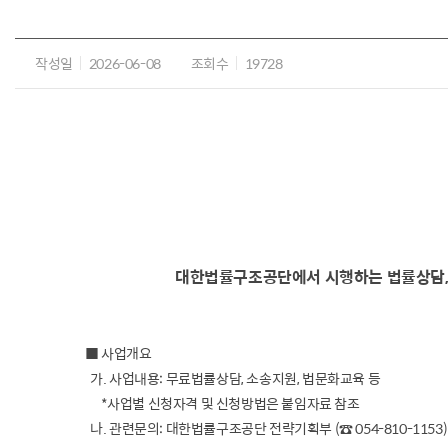
작성일
2026-06-08
조회수
19728
대한법률구조공단에서 시행하는 법률상담, 
■ 사업개요
가. 사업내용: 무료법률상담, 소송지원, 법문화교육 등
*사업별 신청자격 및 신청방법은 붙임자료 참조
나. 관련문의: 대한법률구조공단 전략기획부 (☎ 054-810-1153)