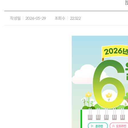
작성일
2026-05-29
조회수
22322