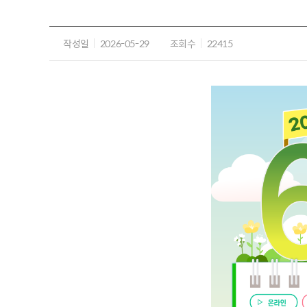
작성일
2026-05-29
조회수
22415