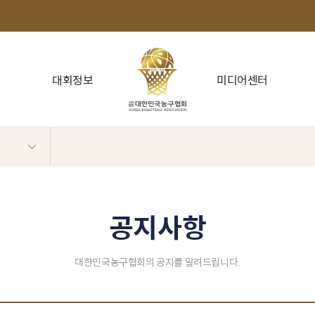
대회정보
미디어센터
공지사항
대한민국농구협회의 공지를 알려드립니다.