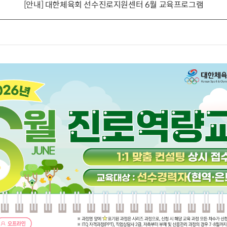
[안내] 대한체육회 선수진로지원센터 6월 교육프로그램