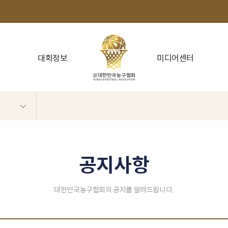
대회정보
미디어센터
공지사항
대한민국농구협회의 공지를 알려드립니다.