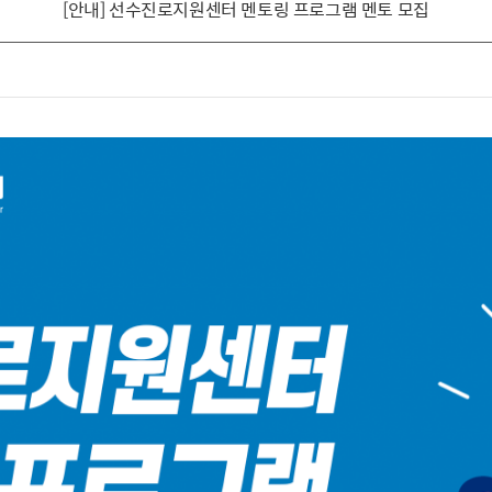
[안내] 선수진로지원센터 멘토링 프로그램 멘토 모집