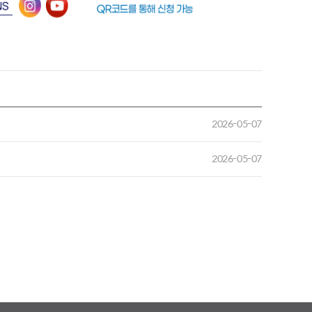
2026-05-07
2026-05-07