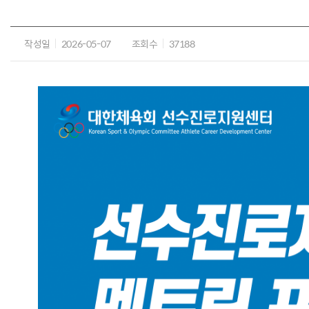
작성일
2026-05-07
조회수
37188