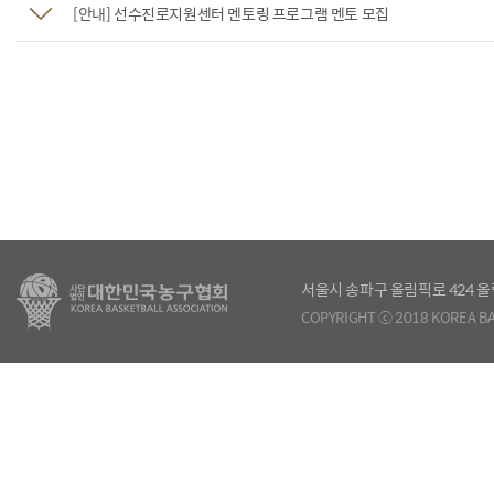
[안내] 선수진로지원센터 멘토링 프로그램 멘토 모집
서울시 송파구 올림픽로 424
COPYRIGHT ⓒ 2018 KOREA BA