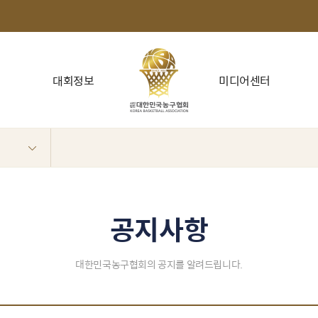
대회정보
미디어센터
공지사항
대한민국농구협회의 공지를 알려드립니다.