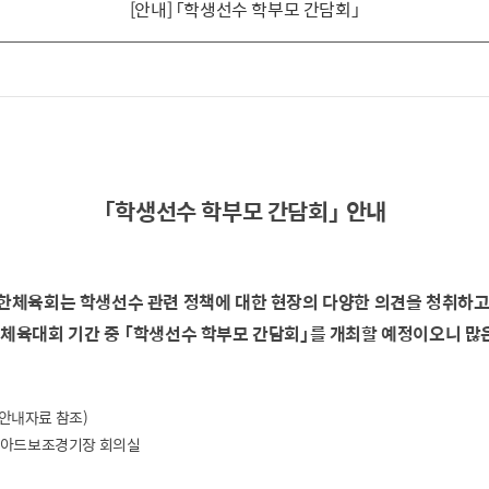
[안내] 「학생선수 학부모 간담회」
「학생선수 학부모 간담회」 안내
한체육회는 학생선수 관련 정책에 대한 현장의 다양한 의견을 청취하고
체육대회 기간 중 「학생선수 학부모 간담회」를 개최할 예정이오니 많
 안내자료 참조)
 부산아시아드보조경기장 회의실