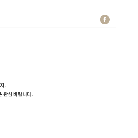
자,
은 관심 바랍니다.