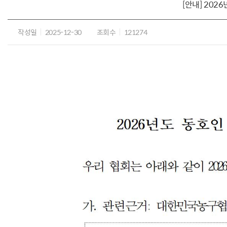
[안내] 202
작성일
2025-12-30
조회수
121274