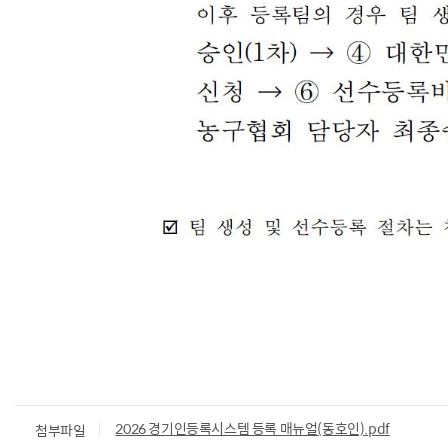
2026 경기인등록시스템 등록 매뉴얼(동호인).pdf
첨부파일