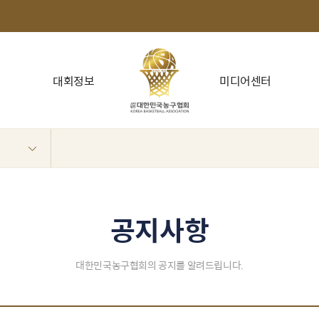
대회정보
미디어센터
공지사항
대한민국농구협회의 공지를 알려드립니다.