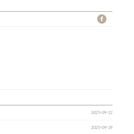
2025-09-12
2025-09-19