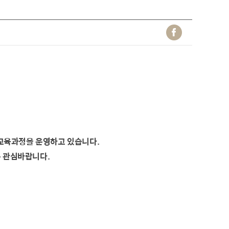
교육과정을 운영하고 있습니다.
은 관심바랍니다.