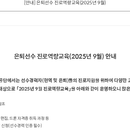
[안내] 은퇴선수 진로역량교육(2025년 9월)
은퇴선수 진로역량교육(2025년 9월) 안내
에서는 선수경력자(현역 및 은퇴)들의 진로지원을 위하여 다양한 
상으로 「2025년 9월 진로역량교육」을 아래와 같이 운영하오니 많
참조
상편집, 드론 자격증 취득 과정 등
 신청(선수경력 인증 필수)