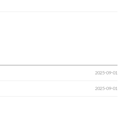
2025-09-01
2025-09-01