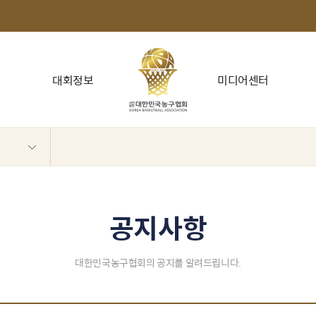
대회정보
미디어센터
공지사항
대한민국농구협회의 공지를 알려드립니다.