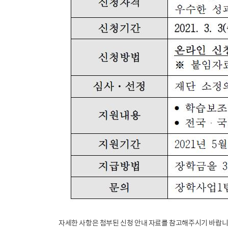
자세한 사항은 첨부된 신청 안내 자료를 참고해주시기 바랍니