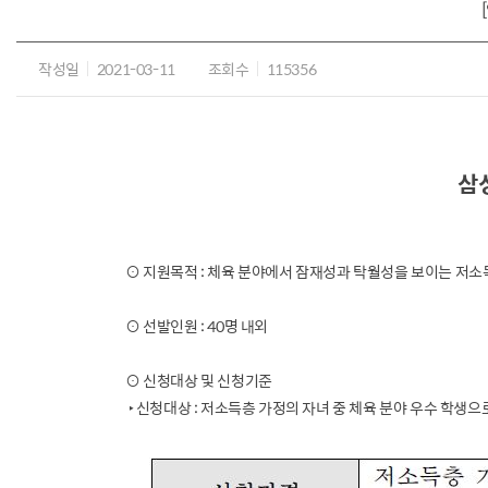
작성일
2021-03-11
조회수
115356
삼
⊙ 지원목적 : 체육 분야에서 잠재성과 탁월성을 보이는 저
⊙ 선발인원 : 40명 내외
⊙ 신청대상 및 신청기준
‣ 신청대상 : 저소득층 가정의 자녀 중 체육 분야 우수 학